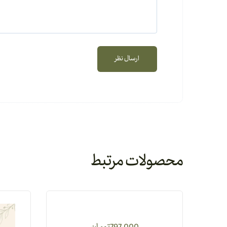
محصولات مرتبط