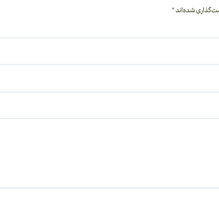
ت‌گذاری شده‌اند
*