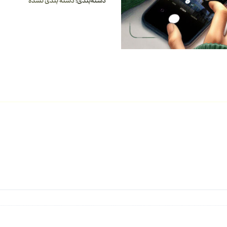
دسته‌بندی:
دسته بندی نشده