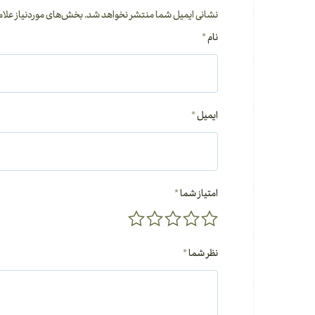
نشانی ایمیل شما منتشر نخواهد شد.
بخش‌های موردنیاز علام
نام
*
ایمیل
*
امتیاز شما
*
نظر شما
*