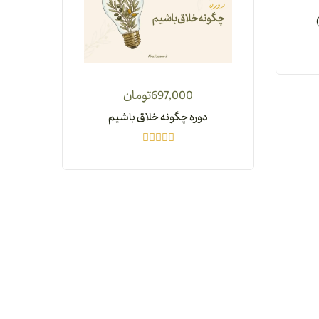
697,000
تومان
دوره چگونه خلاق باشیم