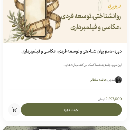
دوره جامع روان‌شناختی و توسعه فردی، عکاسی و فیلم‌برداری
این دوره جامع به شما کمک می‌کند مهارت‌های...
مدرس:
فاطمه سلطانی
2,597,000
تومان
دیدن دوره