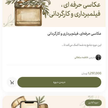
عکاسی حرفه‌ای، فیلم‌برداری و کارگردانی
این دوره جامع به شما کمک می‌کند تا...
مدرس:
فاطمه سلطانی
1,297,000
تومان
دیدن دوره
دوره آنلاین