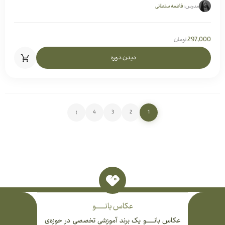
مدرس:
فاطمه سلطانی
297,000
تومان
دیدن دوره
›
4
3
2
1
عکاس بانـــــــــو
عکاس بانــــــــو یک برند آموزشی تخصصی در حوزه‌ی