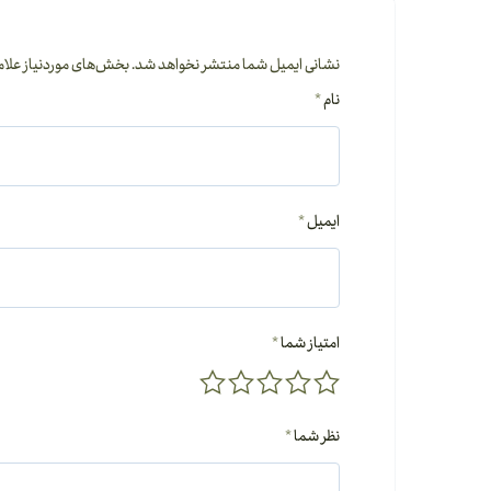
نشانی ایمیل شما منتشر نخواهد شد.
بخش‌های موردنیاز علام
نام
*
ایمیل
*
امتیاز شما
*
نظر شما
*