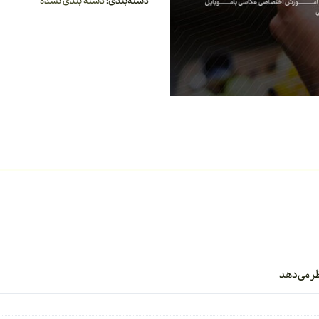
دسته‌بندی:
دسته بندی نشده
ر می‌دهد