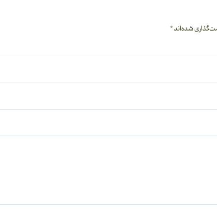
ت‌گذاری شده‌اند
*