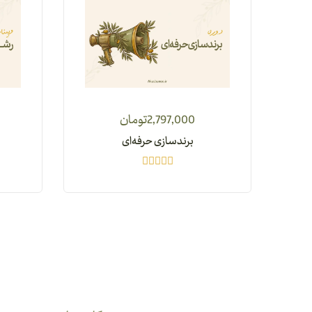
2,797,000
تومان
برندسازی حرفه‌ای