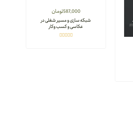
587,000
تومان
شبکه سازی و مسیر شغلی در
عکاسی و کسب وکار