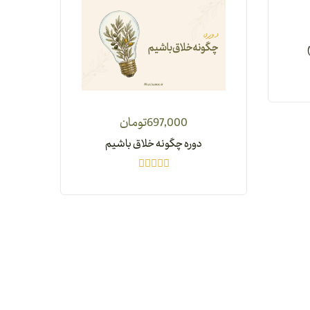
697,000
تومان
دوره چگونه خلاق باشیم