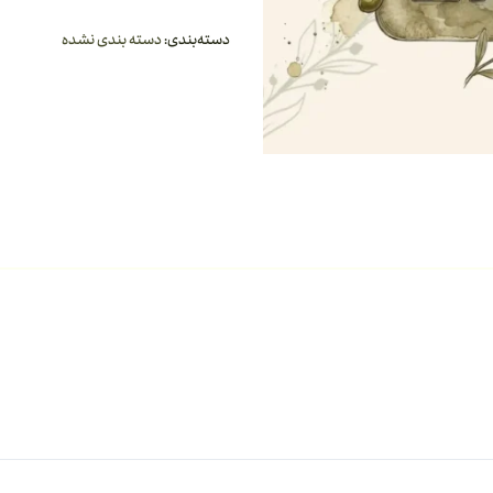
دسته‌بندی:
دسته بندی نشده