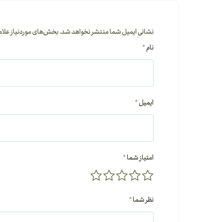
نشانی ایمیل شما منتشر نخواهد شد.
بخش‌های موردنیاز علام
نام
*
ایمیل
*
امتیاز شما
*
نظر شما
*