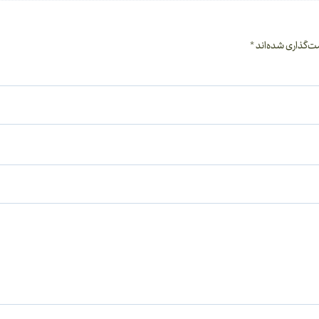
ت‌گذاری شده‌اند
*