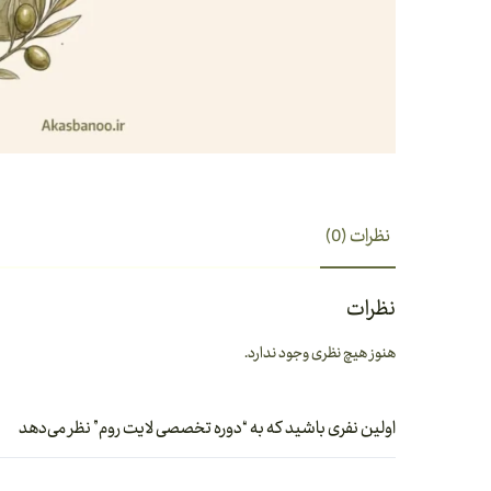
نظرات (0)
نظرات
هنوز هیچ نظری وجود ندارد.
اولین نفری باشید که به “دوره تخصصی لایت روم” نظر می‌دهد