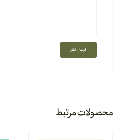
محصولات مرتبط