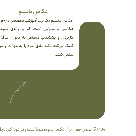
عکاس بانـــــــــو
عکاس بانــــــــو یک برند آموزشی تخصصی در حوز
عکاسی با موبایل است که با ارائه‌ی دوره‌
کاربردی و پشتیبانی مستمر، به بانوان علاقه‌
کمک می‌کند نگاه خلاق خود را به مهارت و در
تبدیل کنند.
1404 © تمامی حقوق برای عکاس بانو محفوظ است و هر گونه کپی برداری پیگرد قانونی دارد