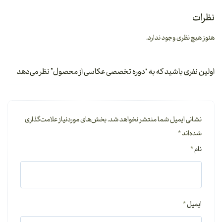
نظرات
هنوز هیچ نظری وجود ندارد.
اولین نفری باشید که به “دوره تخصصی عکاسی از محصول” نظر می‌دهد
نشانی ایمیل شما منتشر نخواهد شد.
بخش‌های موردنیاز علامت‌گذاری
شده‌اند
*
نام
*
ایمیل
*