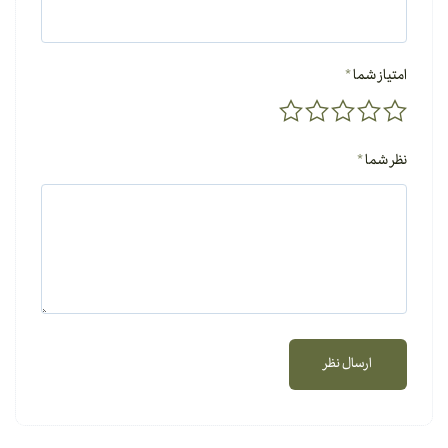
امتیاز شما
*
نظر شما
*