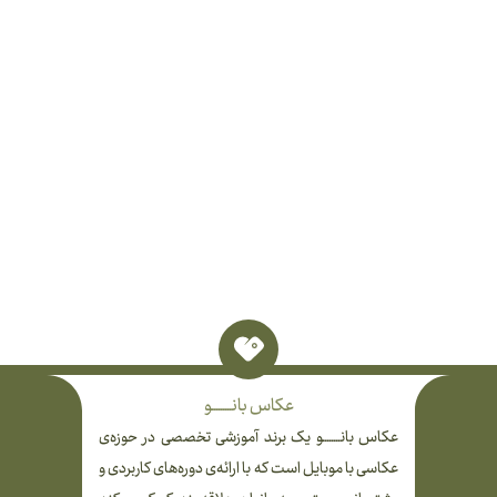
عکاس بانـــــــــو
عکاس بانــــــــو یک برند آموزشی تخصصی در حوزه‌ی
عکاسی با موبایل است که با ارائه‌ی دوره‌های کاربردی و