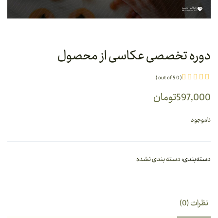
دوره تخصصی عکاسی از محصول
( 0 out of 5 )
597,000
تومان
ناموجود
دسته‌بندی:
دسته بندی نشده
نظرات (0)