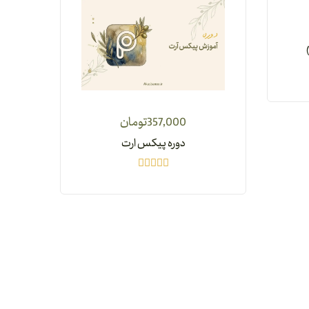
357,000
تومان
دوره پیکس ارت