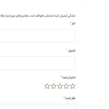
نشانی ایمیل شما منتشر نخواهد شد.
بخش‌های موردنیاز علام
نام
*
ایمیل
*
امتیاز شما
*
نظر شما
*