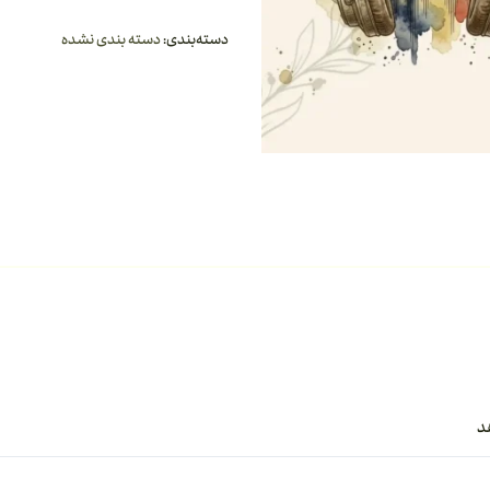
دسته‌بندی:
دسته بندی نشده
د