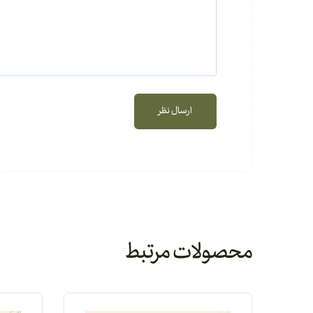
محصولات مرتبط