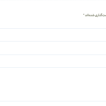
ت‌گذاری شده‌اند
*