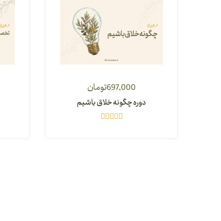
697,000
تومان
دوره چگونه خلاق باشیم