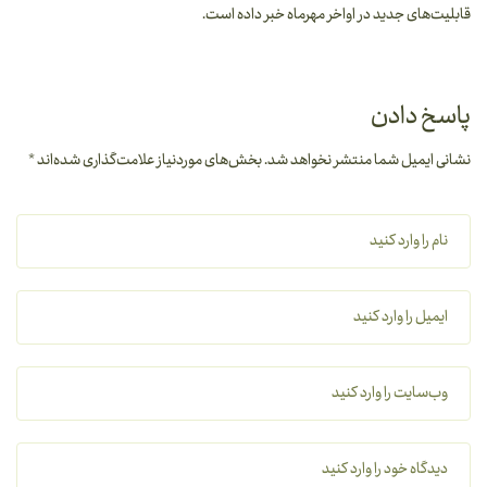
قابلیت‌های جدید در اواخر مهرماه خبر داده است.
پاسخ دادن
نشانی ایمیل شما منتشر نخواهد شد.
بخش‌های موردنیاز علامت‌گذاری شده‌اند
*