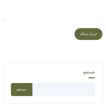
ارسال دیدگاه
جستجو
جستجو