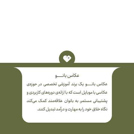
عکاس بانـــــــــو
عکاس بانــــــــو یک برند آموزشی تخصصی در حوزه‌ی
عکاسی با موبایل است که با ارائه‌ی دوره‌های کاربردی و
پشتیبانی مستمر، به بانوان علاقه‌مند کمک می‌کند
نگاه خلاق خود را به مهارت و درآمد تبدیل کنند.