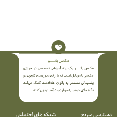
عکاس بانـــــــــو
عکاس بانــــــــو یک برند آموزشی تخصصی در حوزه‌ی
عکاسی با موبایل است که با ارائه‌ی دوره‌های کاربردی و
پشتیبانی مستمر، به بانوان علاقه‌مند کمک می‌کند
نگاه خلاق خود را به مهارت و درآمد تبدیل کنند.
دسترسی سریع
شبکه های اجتماعی