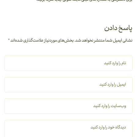
پاسخ دادن
نشانی ایمیل شما منتشر نخواهد شد.
بخش‌های موردنیاز علامت‌گذاری شده‌اند
*