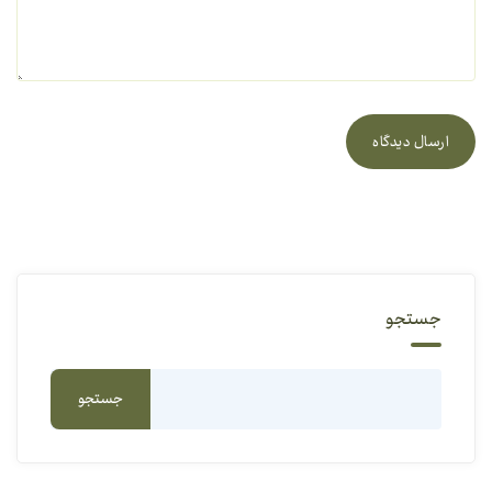
ارسال دیدگاه
جستجو
جستجو