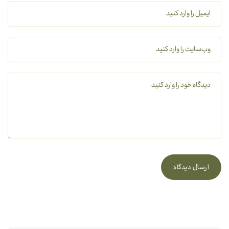
ارسال دیدگاه