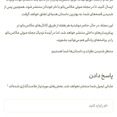
ارسال کنید، تا در مجله صوتی عکاس‌بانو با نام خودتان منتشر شود. همچنین پس از
شنیدن قصه‌های شما، به بهترین داستان هدیه‌ای تعلق خواهد گرفت.
این مجله، در حال حاضر
دوشنبه هر هفته
از طریق کانال‌های عکاس‌بانو در
پیام‌رسان‌های داخلی منتشر خواهد شد، اما در آیندهٔ نزدیک مجله صوتی عکاس‌بانو
را در برنامه‌های پادگیر هم می‌توانید بشنوید.
منتظر شنیدن نظرات و داستان‌ها شما هستیم.
پاسخ دادن
نشانی ایمیل شما منتشر نخواهد شد.
بخش‌های موردنیاز علامت‌گذاری شده‌اند
*