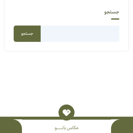
جستجو
جستجو
عکاس بانـــــــــو