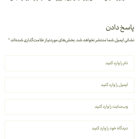
پاسخ دادن
نشانی ایمیل شما منتشر نخواهد شد.
بخش‌های موردنیاز علامت‌گذاری شده‌اند
*