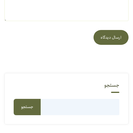
ارسال دیدگاه
جستجو
جستجو