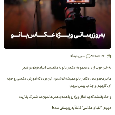
2026/03/13
بدون دیدگاه
یه خبر خوب از دلِ مجموعه عکاس‌بانو به مناسبت اعیاد قربان و غدیر
ما در مجموعه‌ی عکاس‌بانو همیشه تلاشمون این بوده که آموزش عکاسی رو حرفه
ای، کاربردی و جذاب پیش ببریم؛
و حالا وقتشه که یه اتفاق ویژه رو با همه‌ی همراهانمون به اشتراک بذاریم:
دوره‌ی “الفبای عکاسی” کاملاً به‌روزرسانی شده!