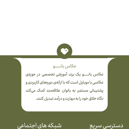
عکاس بانـــــــــو
عکاس بانــــــــو یک برند آموزشی تخصصی در حوزه‌ی
عکاسی با موبایل است که با ارائه‌ی دوره‌های کاربردی و
پشتیبانی مستمر، به بانوان علاقه‌مند کمک می‌کند
نگاه خلاق خود را به مهارت و درآمد تبدیل کنند.
دسترسی سریع
شبکه های اجتماعی