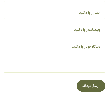
ارسال دیدگاه