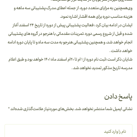
وی‌همچنین به مزایای متعدد دوره، از جمله اعطای مدرک،پشتیبانی سه ماهه و
هزینه مناسب دوره برای همه اقشار اشاره نمود.
ایشان در ادامه بیان کرد : فعالیت پشتیبانی پیش از دوره از تاریخ ۲۴ اسفند آغاز
شده و قبل از شروع رسمی دوره ،تمرینات مقدماتی با هنرجو در گروه های پشتیبانی
انجام خواهد شد، و همچنین،پشتیبانی هنرجو به مدت سه ماه و تا پایان دوره ادامه
خواهد داشت .
شایان ذکر است ؛ثبت نام دوره از ۱ ام تا ۲۰ام اسفند ماه ۱۴۰۱ خواهد بود و طبق اعلام
مدرسه تاریخ مذکور تمدید نخواهد شد ‌.
پاسخ دادن
نشانی ایمیل شما منتشر نخواهد شد.
بخش‌های موردنیاز علامت‌گذاری شده‌اند
*