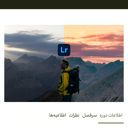
اطلاعات دوره
سرفصل
نظرات
اطلاعیه‌ها