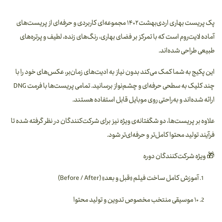
پک پریست بهاری اردی‌بهشت ۱۴۰۲ مجموعه‌ای کاربردی و حرفه‌ای از پریست‌های
آماده لایت‌روم است که با تمرکز بر
فضای بهاری، رنگ‌های زنده، لطیف و پرتره‌های
طبیعی
طراحی شده‌اند.
این پکیج به شما کمک می‌کند بدون نیاز به ادیت‌های زمان‌بر، عکس‌های خود را با
چند کلیک به سطحی حرفه‌ای و چشم‌نواز برسانید. تمامی پریست‌ها با فرمت
DNG
ارائه شده‌اند و به‌راحتی روی موبایل قابل استفاده هستند.
علاوه بر پریست‌ها، دو شگفتانه‌ی ویژه نیز برای شرکت‌کنندگان در نظر گرفته شده تا
فرآیند تولید محتوا کامل‌تر و حرفه‌ای‌تر شود.
🎁
ویژه شرکت‌کنندگان دوره
آموزش کامل ساخت فیلم «قبل و بعد» (Before / After)
۱۰ موسیقی منتخب مخصوص تدوین و تولید محتوا