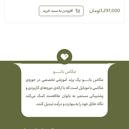
1,297,000
تومان
افزودن به سبد خرید
عکاس بانـــــــــو
عکاس بانــــــــو یک برند آموزشی تخصصی در حوزه‌ی
عکاسی با موبایل است که با ارائه‌ی دوره‌های کاربردی و
پشتیبانی مستمر، به بانوان علاقه‌مند کمک می‌کند
نگاه خلاق خود را به مهارت و درآمد تبدیل کنند.