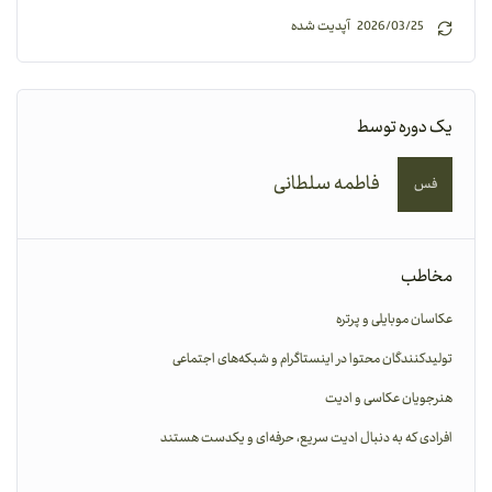
2026/03/25 آپدیت شده
یک دوره توسط
فاطمه سلطانی
فس
مخاطب
عکاسان موبایلی و پرتره
تولیدکنندگان محتوا در اینستاگرام و شبکه‌های اجتماعی
هنرجویان عکاسی و ادیت
افرادی که به دنبال ادیت سریع، حرفه‌ای و یکدست هستند