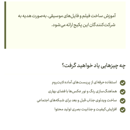
آموزش ساخت فیلم و فایل‌های موسیقی، به‌صورت هدیه به
شرکت‌کنندگان این پکیج ارائه می‌شود.
چه چیزهایی یاد خواهید گرفت؟
استفاده حرفه‌ای از پریست‌های آماده لایت‌روم
هماهنگ‌سازی رنگ و نور عکس‌ها با فضای بهاری
ساخت ویدئوی جذاب قبل و بعد برای شبکه‌های اجتماعی
افزایش کیفیت و جذابیت بصری تولید محتوا