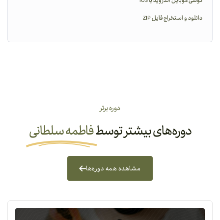
گوشی موبایل اندروید یا iOS
دانلود و استخراج فایل ZIP
دوره برتر
دوره‌های بیشتر توسط
فاطمه سلطانی
مشاهده همه دوره‌ها