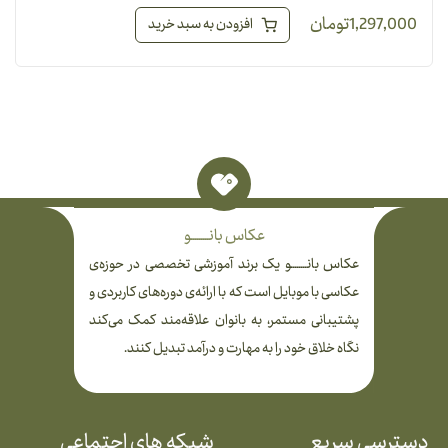
1,297,000
تومان
افزودن به سبد خرید
عکاس بانـــــــــو
عکاس بانــــــــو یک برند آموزشی تخصصی در حوزه‌ی
عکاسی با موبایل است که با ارائه‌ی دوره‌های کاربردی و
پشتیبانی مستمر، به بانوان علاقه‌مند کمک می‌کند
نگاه خلاق خود را به مهارت و درآمد تبدیل کنند.
دسترسی سریع
شبکه های اجتماعی