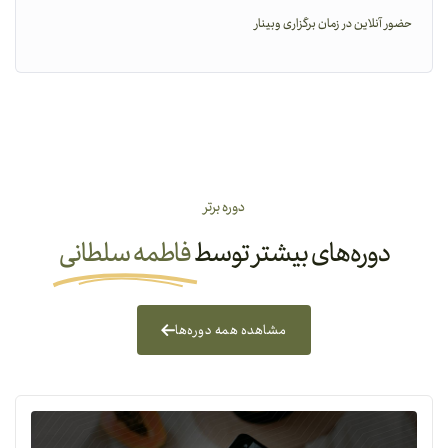
حضور آنلاین در زمان برگزاری وبینار
دوره برتر
دوره‌های بیشتر توسط
فاطمه سلطانی
مشاهده همه دوره‌ها