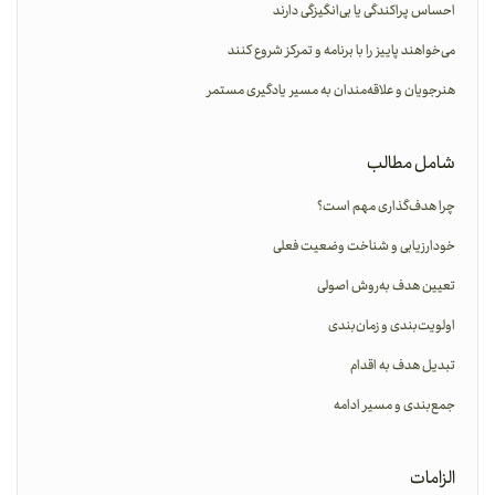
احساس پراکندگی یا بی‌انگیزگی دارند
می‌خواهند پاییز را با برنامه و تمرکز شروع کنند
هنرجویان و علاقه‌مندان به مسیر یادگیری مستمر
شامل مطالب
چرا هدف‌گذاری مهم است؟
خودارزیابی و شناخت وضعیت فعلی
تعیین هدف به‌روش اصولی
اولویت‌بندی و زمان‌بندی
تبدیل هدف به اقدام
جمع‌بندی و مسیر ادامه
الزامات