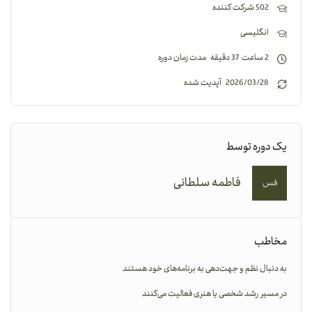
502 شرکت کننده
انگلیسی
2
ساعت
37
دقیقه
مدت زمان دوره
2026/03/28 آپدیت شده
یک دوره توسط
فاطمه سلطانی
فس
مخاطب
به دنبال نظم و جهت‌دهی به برنامه‌های خود هستند
در مسیر رشد شخصی یا هنری فعالیت می‌کنند