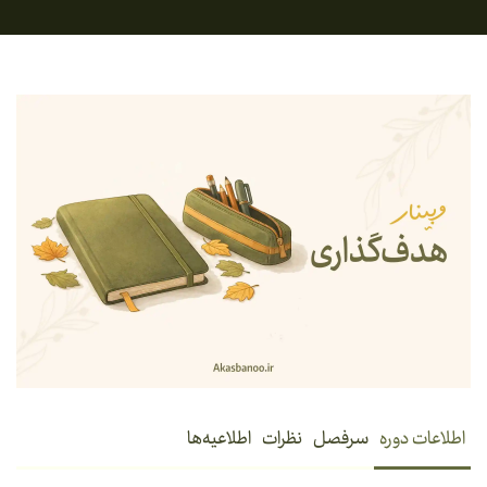
اطلاعات دوره
سرفصل
نظرات
اطلاعیه‌ها