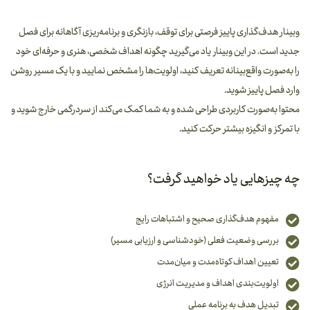
وبینار هدف‌گذاری پاییز فرصتی برای توقف، بازنگری و برنامه‌ریزی آگاهانه برای فصل
جدید است. در این وبینار یاد می‌گیرید چگونه اهداف شخصی، هنری و حرفه‌ای خود
را به‌صورت واقع‌بینانه تعریف کنید، اولویت‌ها را مشخص نمایید و با یک مسیر روشن
وارد فصل پاییز شوید.
محتوا به‌صورت کاربردی طراحی شده و به شما کمک می‌کند از سردرگمی خارج شوید و
با تمرکز و انگیزه بیشتر حرکت کنید.
چه چیزهایی یاد خواهید گرفت؟
مفهوم هدف‌گذاری صحیح و اشتباهات رایج
بررسی وضعیت فعلی (خودشناسی و ارزیابی مسیر)
تعیین اهداف کوتاه‌مدت و میان‌مدت
اولویت‌بندی اهداف و مدیریت انرژی
تبدیل هدف به برنامه عملی