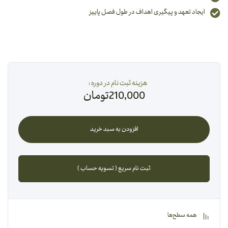
ایجاد تعهد و پیگیری اهداف در طول فصل پاییز
هزینه ثبت نام در دوره :
210,000
تومان
افزودن به سبد خرید
ثبت نام سریع ( تسویه حساب )
همه سطح‌ها