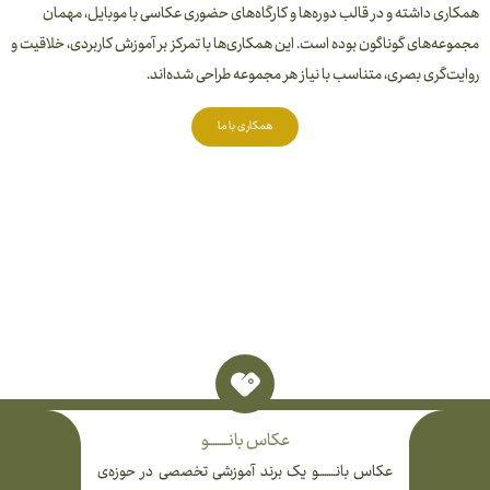
همکاری داشته و در قالب دوره‌ها و کارگاه‌های حضوری عکاسی با موبایل، مهمان
مجموعه‌های گوناگون بوده است. این همکاری‌ها با تمرکز بر آموزش کاربردی، خلاقیت و
روایت‌گری بصری، متناسب با نیاز هر مجموعه طراحی شده‌اند.
همکاری با ما
عکاس بانـــــــــو
عکاس بانــــــــو یک برند آموزشی تخصصی در حوزه‌ی