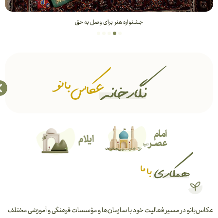
جشنواره هنر برای وصل به حق
عکاس‌بانو در مسیر فعالیت خود با سازمان‌ها و مؤسسات فرهنگی و آموزشی مختلف