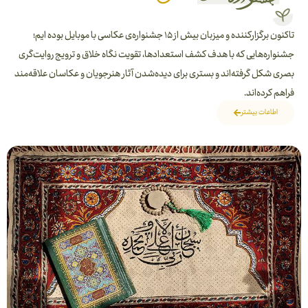
تاکنون برگزارکننده و میزبان بیش از ۱۵ جشنواره‌ی عکاسی با موبایل بوده ایم؛
جشنواره‌هایی که با هدف کشف استعدادها، تقویت نگاه خلاق و ترویج روایت‌گری
بصری شکل گرفته‌اند و بستری برای دیده‌شدن آثار هنرجویان و عکاسان علاقه‌مند
فراهم کرده‌اند.
اطاعات بیشتر