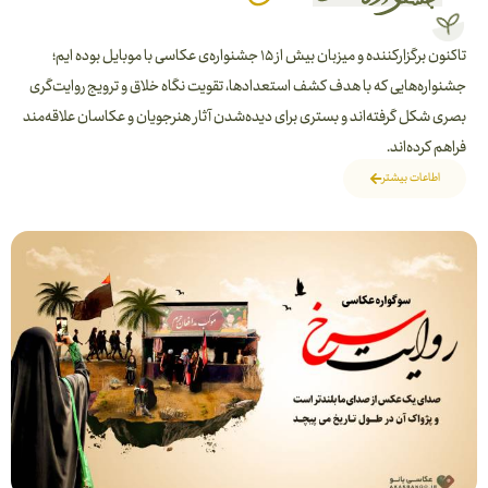
تاکنون برگزارکننده و میزبان بیش از ۱۵ جشنواره‌ی عکاسی با موبایل بوده ایم؛
جشنواره‌هایی که با هدف کشف استعدادها، تقویت نگاه خلاق و ترویج روایت‌گری
بصری شکل گرفته‌اند و بستری برای دیده‌شدن آثار هنرجویان و عکاسان علاقه‌مند
فراهم کرده‌اند.
اطاعات بیشتر