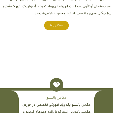
مجموعه‌های گوناگون بوده است. این همکاری‌ها با تمرکز بر آموزش کاربردی، خلاقیت و
روایت‌گری بصری، متناسب با نیاز هر مجموعه طراحی شده‌اند.
همکاری با ما
عکاس بانـــــــــو
عکاس بانــــــــو یک برند آموزشی تخصصی در حوزه‌ی
عکاسی با موبایل است که با ارائه‌ی دوره‌های کاربردی و