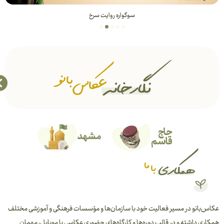
سوگواره روایت سرخ
عکاس‌بانو در مسیر فعالیت خود با سازمان‌ها و مؤسسات فرهنگی و آموزشی مختلف
همکاری داشته و در قالب دوره‌ها و کارگاه‌های حضوری عکاسی با موبایل، مهمان