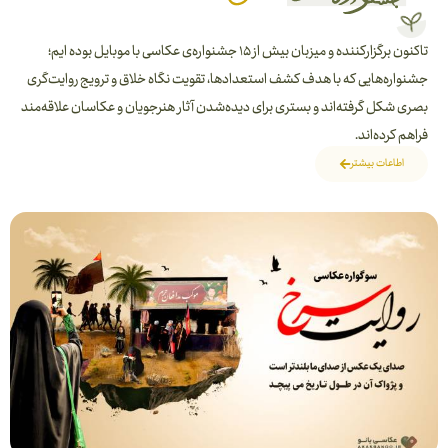
تاکنون برگزارکننده و میزبان بیش از ۱۵ جشنواره‌ی عکاسی با موبایل بوده ایم؛
جشنواره‌هایی که با هدف کشف استعدادها، تقویت نگاه خلاق و ترویج روایت‌گری
بصری شکل گرفته‌اند و بستری برای دیده‌شدن آثار هنرجویان و عکاسان علاقه‌مند
فراهم کرده‌اند.
اطاعات بیشتر