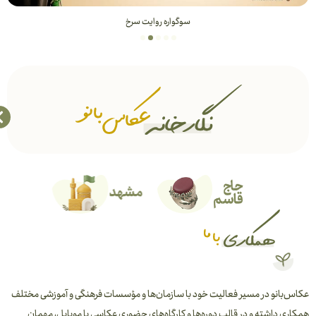
سوگواره روایت سرخ
عکاس‌بانو در مسیر فعالیت خود با سازمان‌ها و مؤسسات فرهنگی و آموزشی مختلف
همکاری داشته و در قالب دوره‌ها و کارگاه‌های حضوری عکاسی با موبایل، مهمان