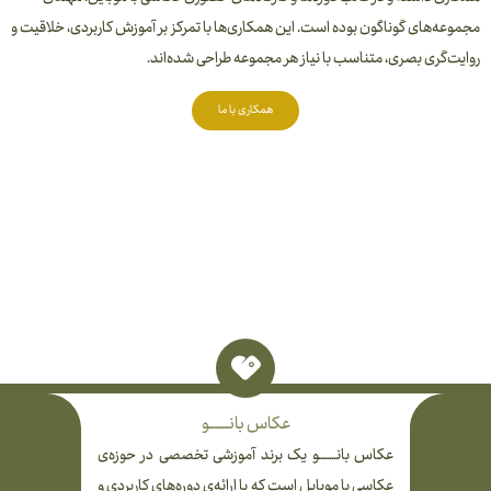
مجموعه‌های گوناگون بوده است. این همکاری‌ها با تمرکز بر آموزش کاربردی، خلاقیت و
روایت‌گری بصری، متناسب با نیاز هر مجموعه طراحی شده‌اند.
همکاری با ما
عکاس بانـــــــــو
عکاس بانــــــــو یک برند آموزشی تخصصی در حوزه‌ی
عکاسی با موبایل است که با ارائه‌ی دوره‌های کاربردی و