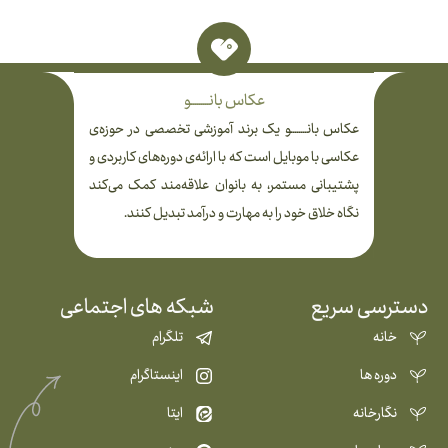
عکاس بانـــــــــو
عکاس بانــــــــو یک برند آموزشی تخصصی در حوزه‌ی
عکاسی با موبایل است که با ارائه‌ی دوره‌های کاربردی و
پشتیبانی مستمر، به بانوان علاقه‌مند کمک می‌کند
نگاه خلاق خود را به مهارت و درآمد تبدیل کنند.
دسترسی سریع
شبکه های اجتماعی
خانه
تلگرام
دوره ها
اینستاگرام
نگارخانه
ایتا