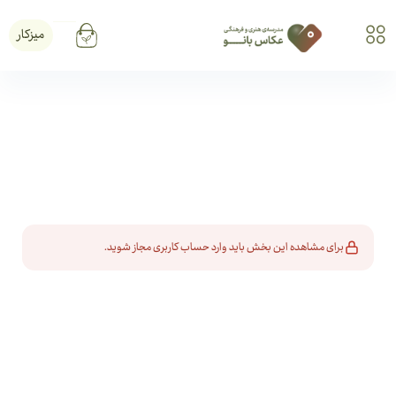
میزکار
برای مشاهده این بخش باید وارد حساب کاربری مجاز شوید.