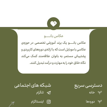
عکاس بانـــــــــو
عکاس بانــــــــو یک برند آموزشی تخصصی در حوزه‌ی
عکاسی با موبایل است که با ارائه‌ی دوره‌های کاربردی و
پشتیبانی مستمر، به بانوان علاقه‌مند کمک می‌کند
نگاه خلاق خود را به مهارت و درآمد تبدیل کنند.
دسترسی سریع
شبکه های اجتماعی
خانه
تلگرام
دوره ها
اینستاگرام