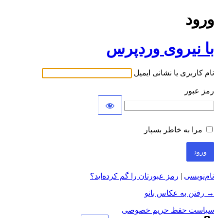
ورود
با نیروی وردپرس
نام کاربری یا نشانی ایمیل
رمز عبور
مرا به خاطر بسپار
نام‌نویسی
|
رمز عبورتان را گم کرده‌اید؟
→ رفتن به عکاس بانو
سیاست حفظ حریم خصوصی