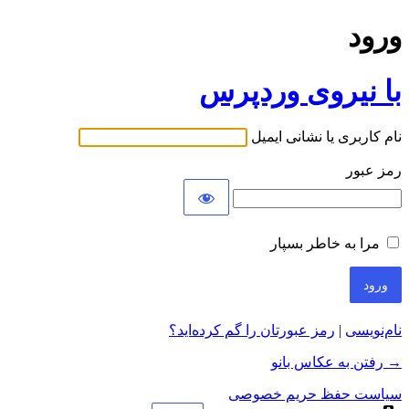
ورود
با نیروی وردپرس
نام کاربری یا نشانی ایمیل
رمز عبور
مرا به خاطر بسپار
نام‌نویسی
|
رمز عبورتان را گم کرده‌اید؟
→ رفتن به عکاس بانو
سیاست حفظ حریم خصوصی