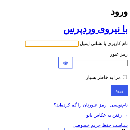
ورود
با نیروی وردپرس
نام کاربری یا نشانی ایمیل
رمز عبور
مرا به خاطر بسپار
نام‌نویسی
|
رمز عبورتان را گم کرده‌اید؟
→ رفتن به عکاس بانو
سیاست حفظ حریم خصوصی