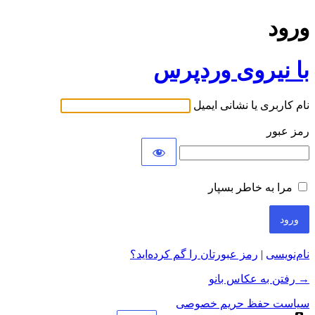
ورود
با نیروی وردپرس
نام کاربری یا نشانی ایمیل
رمز عبور
مرا به خاطر بسپار
نام‌نویسی
|
رمز عبورتان را گم کرده‌اید؟
→ رفتن به عکاس بانو
سیاست حفظ حریم خصوصی