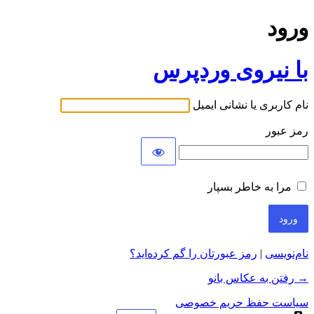
ورود
با نیروی وردپرس
نام کاربری یا نشانی ایمیل
رمز عبور
مرا به خاطر بسپار
نام‌نویسی
|
رمز عبورتان را گم کرده‌اید؟
→ رفتن به عکاس بانو
سیاست حفظ حریم خصوصی