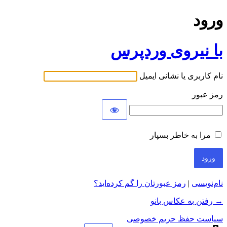
ورود
با نیروی وردپرس
نام کاربری یا نشانی ایمیل
رمز عبور
مرا به خاطر بسپار
نام‌نویسی
|
رمز عبورتان را گم کرده‌اید؟
→ رفتن به عکاس بانو
سیاست حفظ حریم خصوصی