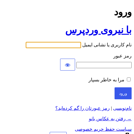
ورود
با نیروی وردپرس
نام کاربری یا نشانی ایمیل
رمز عبور
مرا به خاطر بسپار
نام‌نویسی
|
رمز عبورتان را گم کرده‌اید؟
→ رفتن به عکاس بانو
سیاست حفظ حریم خصوصی