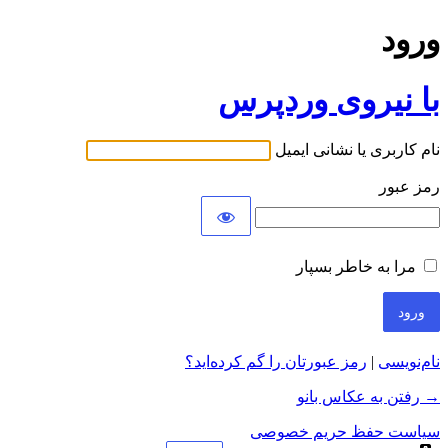
ورود
با نیروی وردپرس
نام کاربری یا نشانی ایمیل
رمز عبور
مرا به خاطر بسپار
نام‌نویسی
|
رمز عبورتان را گم کرده‌اید؟
→ رفتن به عکاس بانو
سیاست حفظ حریم خصوصی