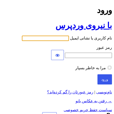
ورود
با نیروی وردپرس
نام کاربری یا نشانی ایمیل
رمز عبور
مرا به خاطر بسپار
نام‌نویسی
|
رمز عبورتان را گم کرده‌اید؟
→ رفتن به عکاس بانو
سیاست حفظ حریم خصوصی