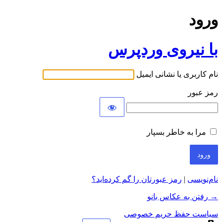
ورود
با نیروی وردپرس
نام کاربری یا نشانی ایمیل
رمز عبور
مرا به خاطر بسپار
نام‌نویسی
|
رمز عبورتان را گم کرده‌اید؟
→ رفتن به عکاس بانو
سیاست حفظ حریم خصوصی