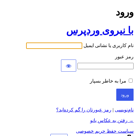
ورود
با نیروی وردپرس
نام کاربری یا نشانی ایمیل
رمز عبور
مرا به خاطر بسپار
نام‌نویسی
|
رمز عبورتان را گم کرده‌اید؟
→ رفتن به عکاس بانو
سیاست حفظ حریم خصوصی