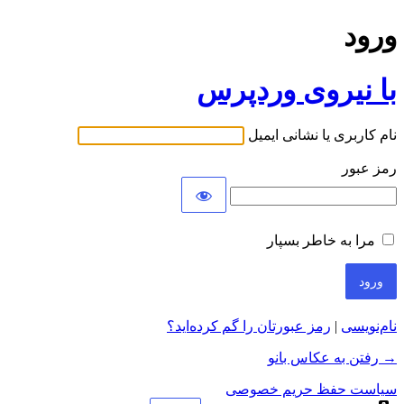
ورود
با نیروی وردپرس
نام کاربری یا نشانی ایمیل
رمز عبور
مرا به خاطر بسپار
نام‌نویسی
|
رمز عبورتان را گم کرده‌اید؟
→ رفتن به عکاس بانو
سیاست حفظ حریم خصوصی