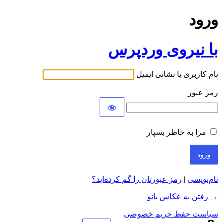
ورود
با نیروی وردپرس
نام کاربری یا نشانی ایمیل
رمز عبور
مرا به خاطر بسپار
نام‌نویسی
|
رمز عبورتان را گم کرده‌اید؟
→ رفتن به عکاس بانو
سیاست حفظ حریم خصوصی