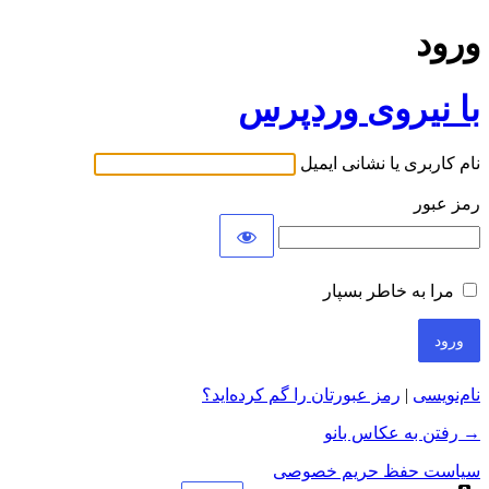
ورود
با نیروی وردپرس
نام کاربری یا نشانی ایمیل
رمز عبور
مرا به خاطر بسپار
نام‌نویسی
|
رمز عبورتان را گم کرده‌اید؟
→ رفتن به عکاس بانو
سیاست حفظ حریم خصوصی