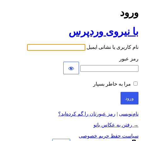
ورود
با نیروی وردپرس
نام کاربری یا نشانی ایمیل
رمز عبور
مرا به خاطر بسپار
نام‌نویسی
|
رمز عبورتان را گم کرده‌اید؟
→ رفتن به عکاس بانو
سیاست حفظ حریم خصوصی