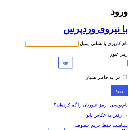
ورود
با نیروی وردپرس
نام کاربری یا نشانی ایمیل
رمز عبور
مرا به خاطر بسپار
نام‌نویسی
|
رمز عبورتان را گم کرده‌اید؟
→ رفتن به عکاس بانو
سیاست حفظ حریم خصوصی