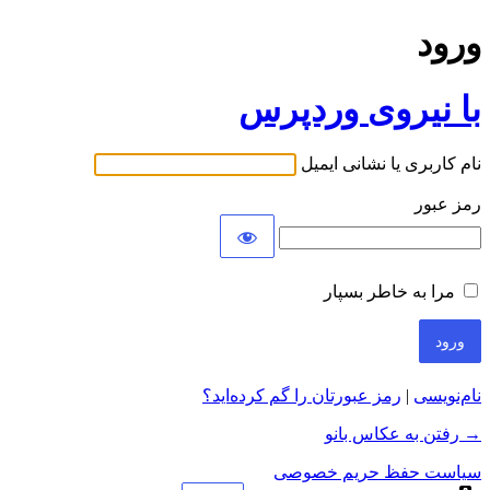
ورود
با نیروی وردپرس
نام کاربری یا نشانی ایمیل
رمز عبور
مرا به خاطر بسپار
نام‌نویسی
|
رمز عبورتان را گم کرده‌اید؟
→ رفتن به عکاس بانو
سیاست حفظ حریم خصوصی