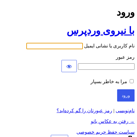
ورود
با نیروی وردپرس
نام کاربری یا نشانی ایمیل
رمز عبور
مرا به خاطر بسپار
نام‌نویسی
|
رمز عبورتان را گم کرده‌اید؟
→ رفتن به عکاس بانو
سیاست حفظ حریم خصوصی