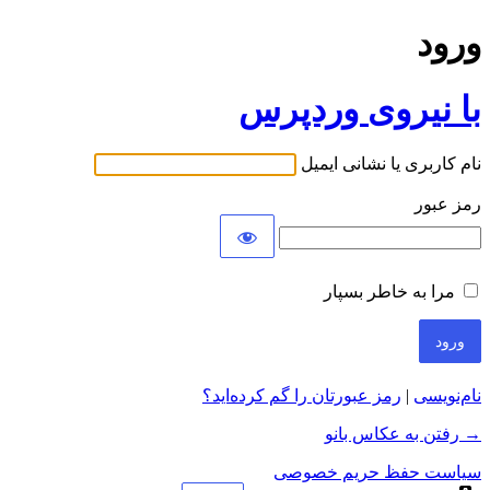
ورود
با نیروی وردپرس
نام کاربری یا نشانی ایمیل
رمز عبور
مرا به خاطر بسپار
نام‌نویسی
|
رمز عبورتان را گم کرده‌اید؟
→ رفتن به عکاس بانو
سیاست حفظ حریم خصوصی