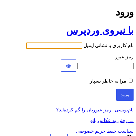
ورود
با نیروی وردپرس
نام کاربری یا نشانی ایمیل
رمز عبور
مرا به خاطر بسپار
نام‌نویسی
|
رمز عبورتان را گم کرده‌اید؟
→ رفتن به عکاس بانو
سیاست حفظ حریم خصوصی