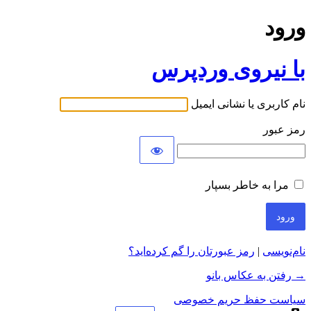
ورود
با نیروی وردپرس
نام کاربری یا نشانی ایمیل
رمز عبور
مرا به خاطر بسپار
نام‌نویسی
|
رمز عبورتان را گم کرده‌اید؟
→ رفتن به عکاس بانو
سیاست حفظ حریم خصوصی