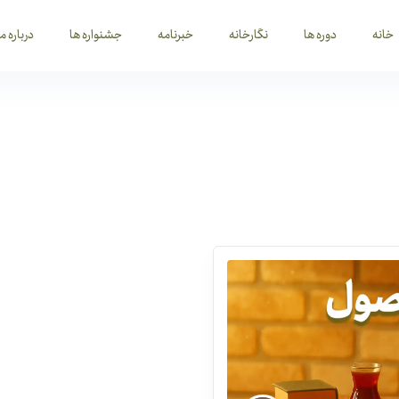
خانه
دوره ها
نگارخانه
خبرنامه
جشنواره ها
درباره ما