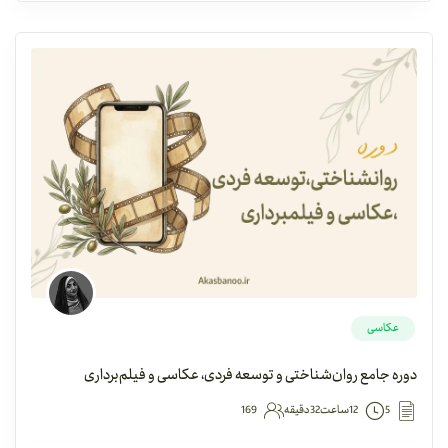
عکاسی
دوره جامع روان‌شناختی و توسعه فردی، عکاسی و فیلم‌برداری
5
12ساعت32دقیقه
169