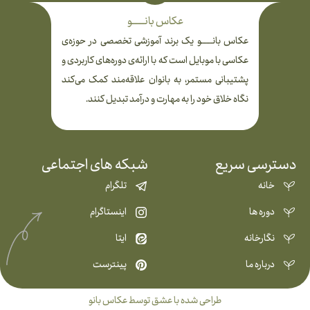
عکاس بانـــــــــو
عکاس بانــــــــو یک برند آموزشی تخصصی در حوزه‌ی
عکاسی با موبایل است که با ارائه‌ی دوره‌های کاربردی و
پشتیبانی مستمر، به بانوان علاقه‌مند کمک می‌کند
نگاه خلاق خود را به مهارت و درآمد تبدیل کنند.
دسترسی سریع
شبکه های اجتماعی
خانه
تلگرام
دوره ها
اینستاگرام
نگارخانه
ایتا
درباره ما
پینترست
طراحی شده با عشق توسط عکاس بانو