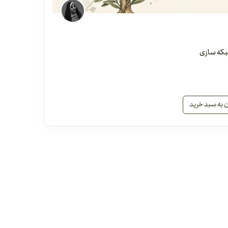
بکه سازی
ن به سبد خرید