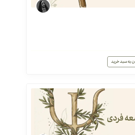
ن به سبد خرید