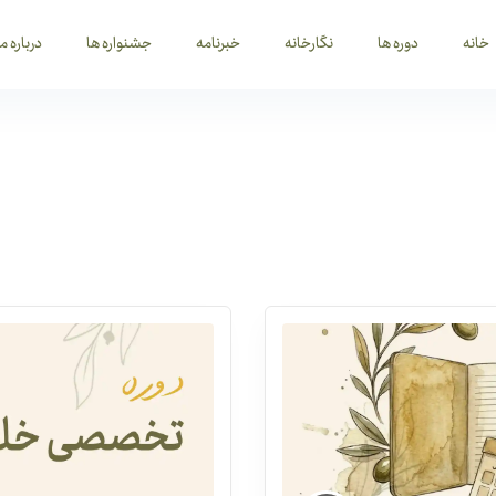
خانه
دوره ها
نگارخانه
خبرنامه
جشنواره ها
درباره ما